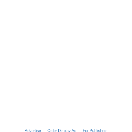
Advertise
Order Display Ad
For Publishers