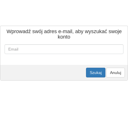
Wprowadź swój adres e-mail, aby wyszukać swoje
konto
Szukaj
Anuluj