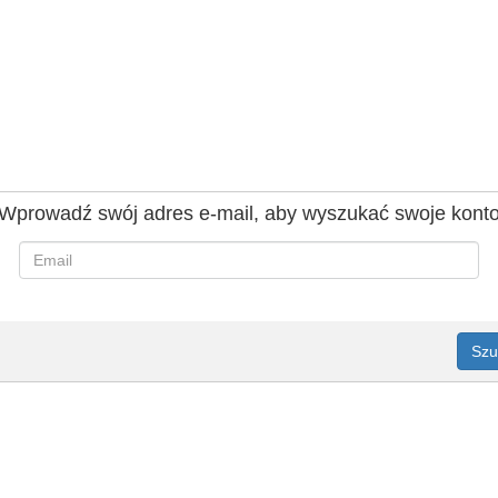
Wprowadź swój adres e-mail, aby wyszukać swoje kont
Szu