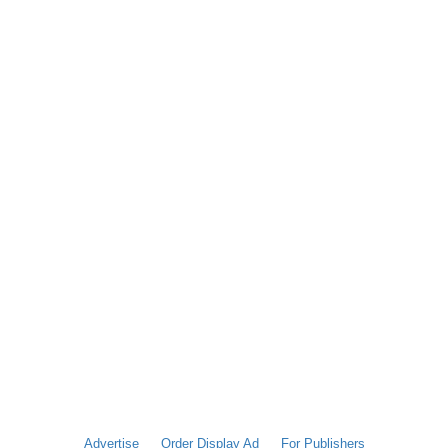
Advertise
Order Display Ad
For Publishers