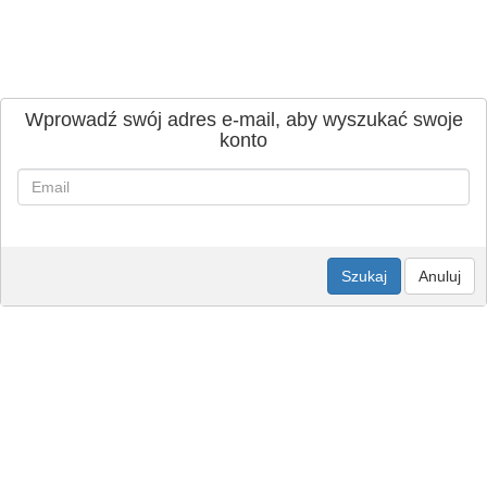
Wprowadź swój adres e-mail, aby wyszukać swoje
konto
Szukaj
Anuluj