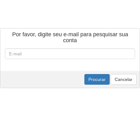
Por favor, digite seu e-mail para pesquisar sua
conta
Procurar
Cancelar