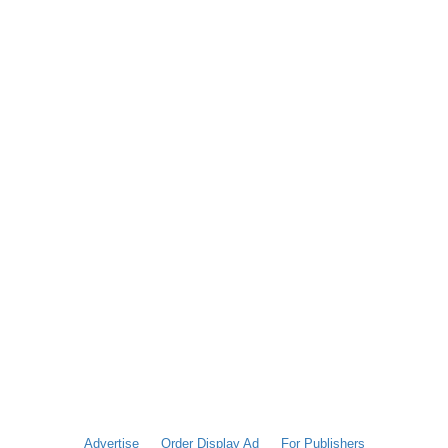
Advertise
Order Display Ad
For Publishers