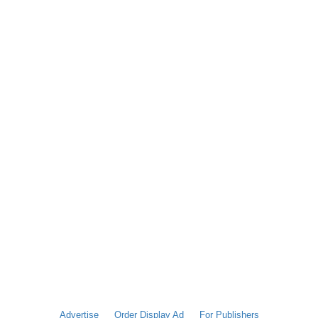
Advertise
Order Display Ad
For Publishers