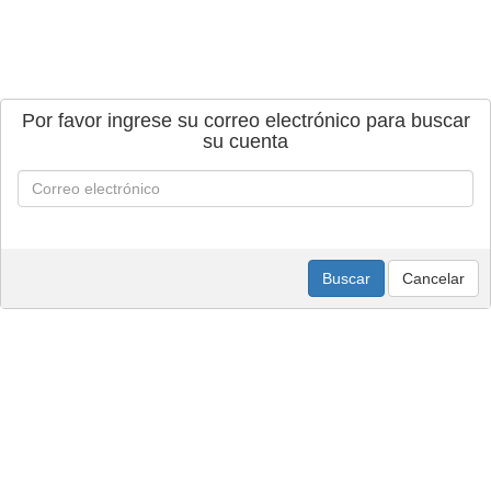
Por favor ingrese su correo electrónico para buscar
su cuenta
Buscar
Cancelar