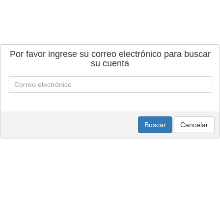
Por favor ingrese su correo electrónico para buscar
su cuenta
Buscar
Cancelar