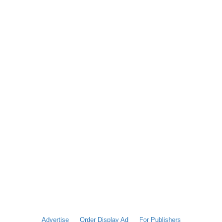
Advertise
Order Display Ad
For Publishers