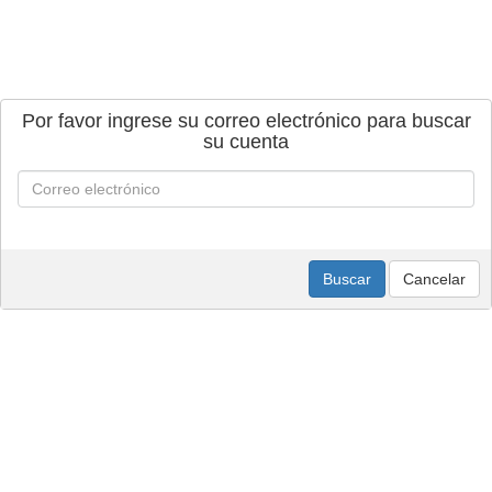
Por favor ingrese su correo electrónico para buscar
su cuenta
Buscar
Cancelar