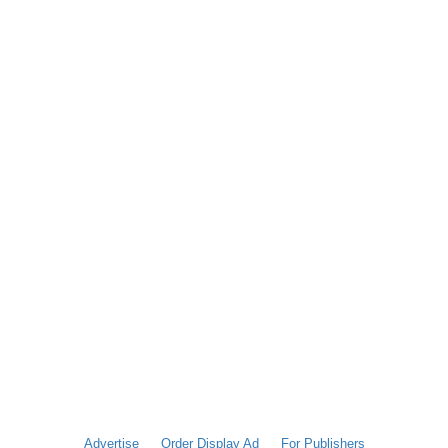
Advertise
Order Display Ad
For Publishers