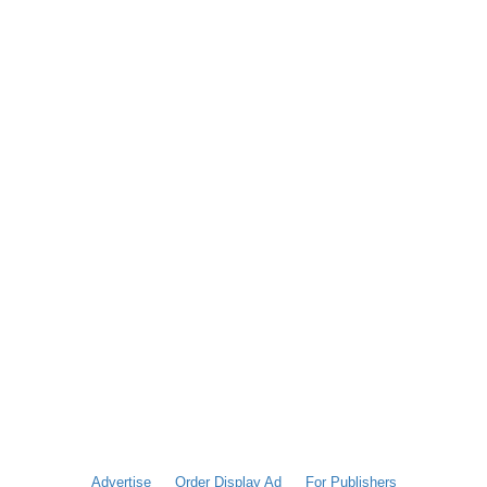
Advertise
Order Display Ad
For Publishers