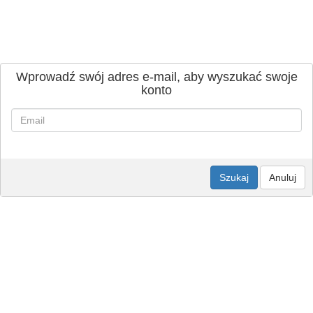
Wprowadź swój adres e-mail, aby wyszukać swoje
konto
Szukaj
Anuluj