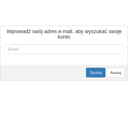
Wprowadź swój adres e-mail, aby wyszukać swoje
konto
Szukaj
Anuluj