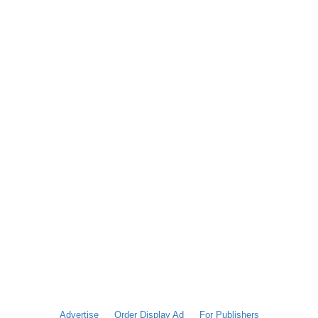
Advertise
Order Display Ad
For Publishers